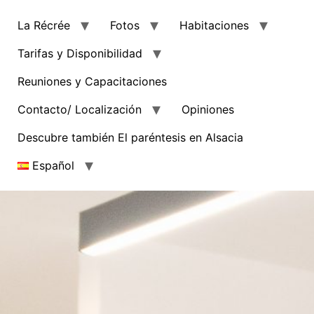
La Récrée
Fotos
Habitaciones
Tarifas y Disponibilidad
Reuniones y Capacitaciones
Contacto/ Localización
Opiniones
Descubre también El paréntesis en Alsacia
Español