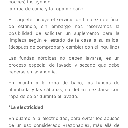
noches) incluyendo
la ropa de cama y la ropa de baño.
El paquete incluye el servicio de limpieza de final
de estancia, sin embargo nos reservamos la
posibilidad de solicitar un suplemento para la
limpieza según el estado de la casa a su salida.
(después de comprobar y cambiar con el inquilino)
Las fundas nórdicas no deben lavarse, es un
proceso especial de lavado y secado que debe
hacerse en lavandería.
En cuanto a la ropa de baño, las fundas de
almohada y las sábanas, no deben mezclarse con
ropa de color durante el lavado.
²La electricidad
En cuanto a la electricidad, para evitar los abusos
de un uso considerado «razonable», más allá de