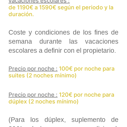
vacaciones escolares :
de 1190€ a 1590€ según el periodo y la
duración.
Coste y condiciones de los fines de
semana durante las vacaciones
escolares a definir con el propietario.
Precio por noche :
100€ por noche para
suites (2 noches mínimo)
Precio por noche :
120€ por noche para
dúplex (2 noches mínimo)
(Para los dúplex, suplemento de