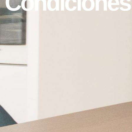
Condiciones