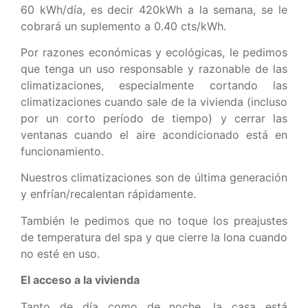
60 kWh/día, es decir 420kWh a la semana, se le
cobrará un suplemento a 0.40 cts/kWh.
Por razones económicas y ecológicas, le pedimos
que tenga un uso responsable y razonable de las
climatizaciones, especialmente cortando las
climatizaciones cuando sale de la vivienda (incluso
por un corto período de tiempo) y cerrar las
ventanas cuando el aire acondicionado está en
funcionamiento.
Nuestros climatizaciones son de última generación
y enfrían/recalentan rápidamente.
También le pedimos que no toque los preajustes
de temperatura del spa y que cierre la lona cuando
no esté en uso.
El acceso a la vivienda
Tanto de día como de noche, la casa está