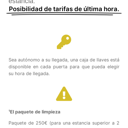
estancia.
Posibilidad de tarifas de última hora.
Sea autónomo a su llegada, una caja de llaves está
disponible en cada puerta para que pueda elegir
su hora de llegada.
¹El paquete de limpieza
Paquete de 250€ (para una estancia superior a 2