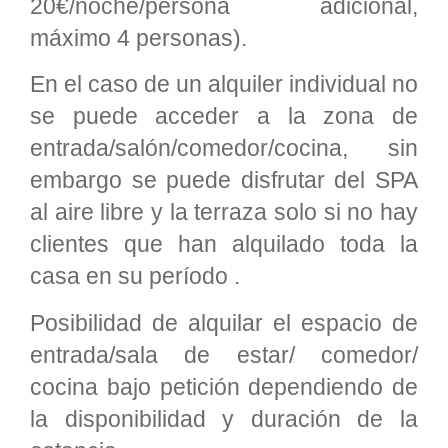
20€/noche/persona adicional,
máximo 4 personas).
En el caso de un alquiler individual no
se puede acceder a la zona de
entrada/salón/comedor/cocina, sin
embargo se puede disfrutar del SPA
al aire libre y la terraza solo si no hay
clientes que han alquilado toda la
casa en su período .
Posibilidad de alquilar el espacio de
entrada/sala de estar/ comedor/
cocina bajo petición dependiendo de
la disponibilidad y duración de la