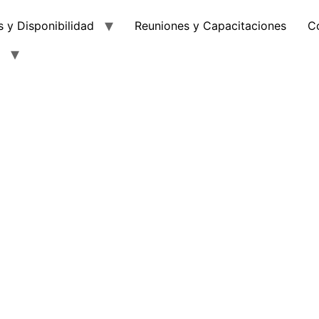
s y Disponibilidad
Reuniones y Capacitaciones
C