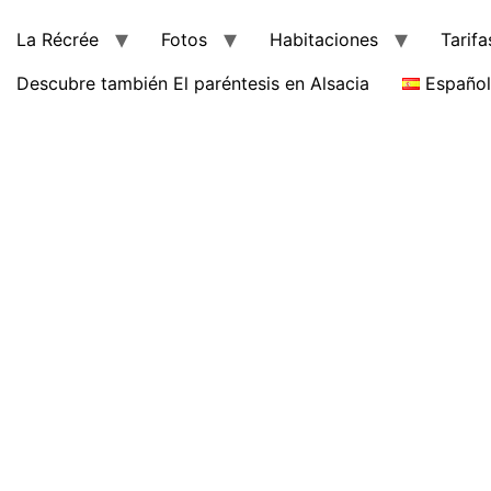
La Récrée
Fotos
Habitaciones
Tarifa
Descubre también El paréntesis en Alsacia
Español