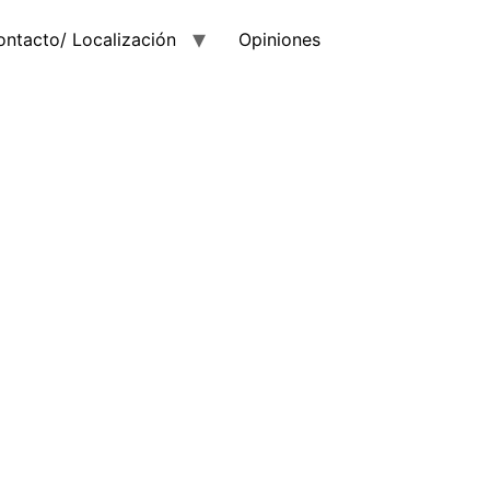
ontacto/ Localización
Opiniones