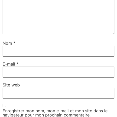
Nom
*
E-mail
*
Site web
Enregistrer mon nom, mon e-mail et mon site dans le
navigateur pour mon prochain commentaire.