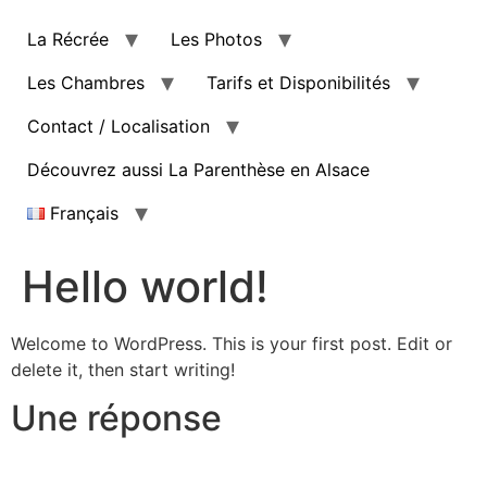
La Récrée
Les Photos
Les Chambres
Tarifs et Disponibilités
Contact / Localisation
Découvrez aussi La Parenthèse en Alsace
Français
Hello world!
Welcome to WordPress. This is your first post. Edit or
delete it, then start writing!
Une réponse