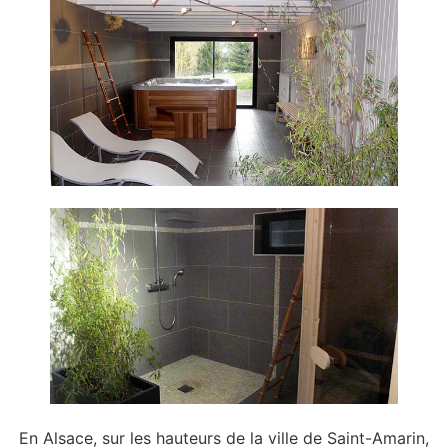
En Alsace, sur les hauteurs de la ville de Saint-Amarin,