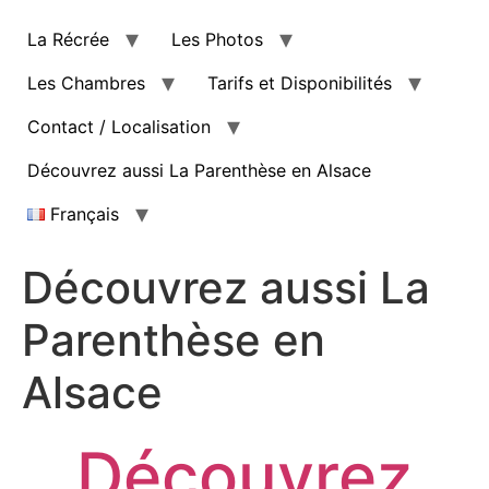
La Récrée
Les Photos
Les Chambres
Tarifs et Disponibilités
Contact / Localisation
Découvrez aussi La Parenthèse en Alsace
Français
Découvrez aussi La
Parenthèse en
Alsace
Découvrez